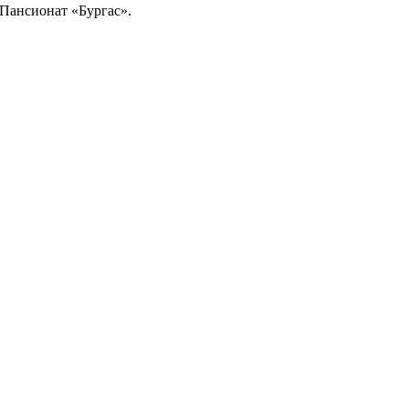
Пансионат «Бургас».