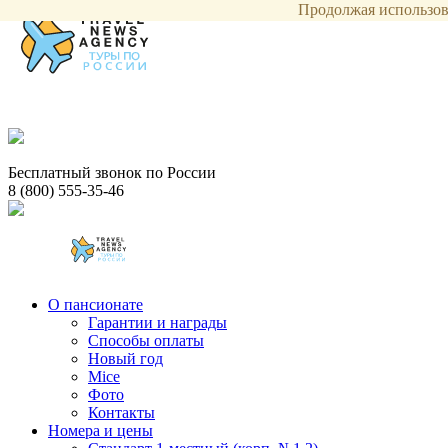
Продолжая использова
Бесплатный звонок по России
8 (800) 555-35-46
О пансионате
Гарантии и награды
Способы оплаты
Новый год
Mice
Фото
Контакты
Номера и цены