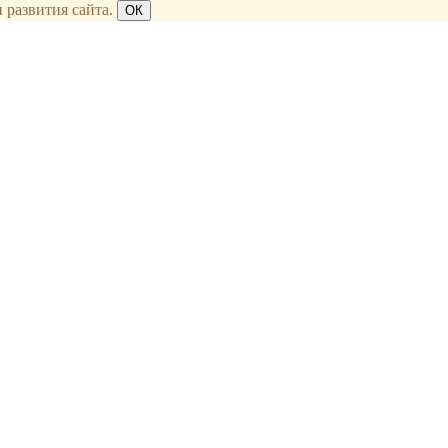
 развития сайта.
ОК