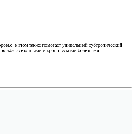
оровье, в этом также помогает уникальный субтропический
 борьбу с сезонными и хроническими болезнями.