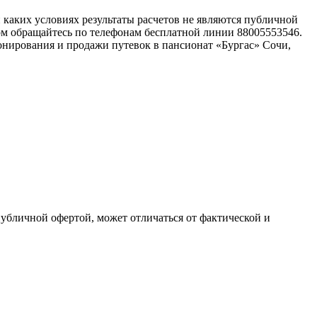
каких условиях результаты расчетов не являются публичной
ом обращайтесь по телефонам бесплатной линии 88005553546.
нирования и продажи путевок в пансионат «Бургас» Сочи,
публичной офертой, может отличаться от фактической и