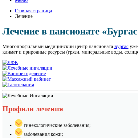
Меню
Главная страница
Лечение
Лечение в пансионате «Бургас
Многопрофильный медицинский центр пансионата
Бургас
уже 
климат и природные ресурсы (грязи, минеральные воды, солнц
Профили лечения
гинекологические заболевания;
заболевания кожи;