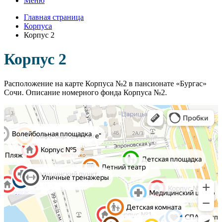
Меню
Главная страница
Корпуса
Корпус 2
Корпус 2
Расположение на карте Корпуса №2 в пансионате «Бургас»
Сочи. Описание номерного фонда Корпуса №2.