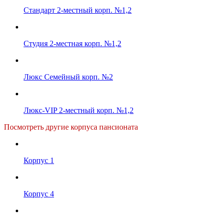
Стандарт 2-местный корп. №1,2
Студия 2-местная корп. №1,2
Люкс Семейный корп. №2
Люкс-VIP 2-местный корп. №1,2
Посмотреть другие корпуса пансионата
Корпус 1
Корпус 4