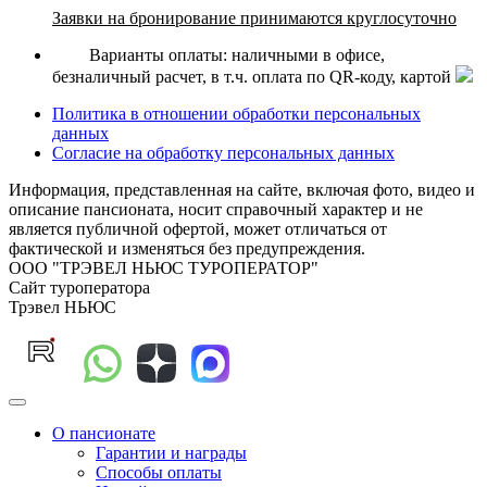
Заявки на бронирование принимаются круглосуточно
Варианты оплаты: наличными в офисе,
безналичный расчет, в т.ч. оплата по QR-коду, картой
Политика в отношении обработки персональных
данных
Согласие на обработку персональных данных
Информация, представленная на сайте, включая фото, видео и
описание пансионата, носит справочный характер и не
является публичной офертой, может отличаться от
фактической и изменяться без предупреждения.
ООО "ТРЭВЕЛ НЬЮС ТУРОПЕРАТОР"
Сайт туроператора
Трэвел НЬЮС
О пансионате
Гарантии и награды
Способы оплаты