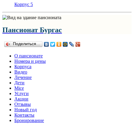
Корпус 5
Пансионат Бургас
Поделиться…
О пансионате
Номера и цены
Корпуса
Видео
Лечение
Дети
Mice
Услуги
Акции
Отзывы
Новый год
Контакты
Бронирование