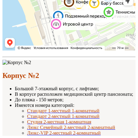
Корпус №2
Большой 7-этажный корпус, с лифтами;
В корпусе расположен медицинский центр пансионата;
До пляжа - 150 метров;
Имеются номера категорий:
Стандарт 1-местный 1-комнатный
Стандарт 2-местный 1-комнатный
Студия 2-местная 1-комнатная
Люкс Семейный 2-местный 2-комнатный
Люкс-VIP 2-местный 2-комнатный