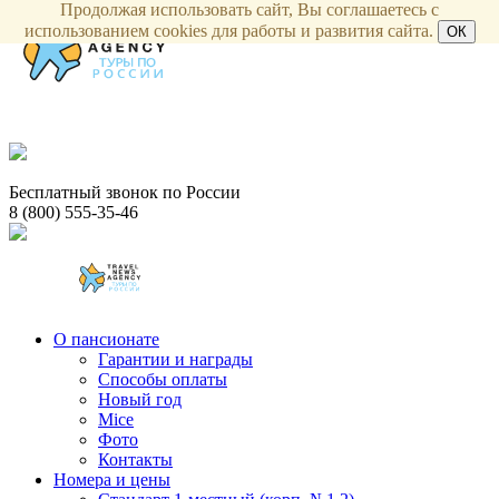
Продолжая использовать сайт, Вы соглашаетесь с
использованием cookies для работы и развития сайта.
ОК
Бесплатный звонок по России
8 (800) 555-35-46
О пансионате
Гарантии и награды
Способы оплаты
Новый год
Mice
Фото
Контакты
Номера и цены